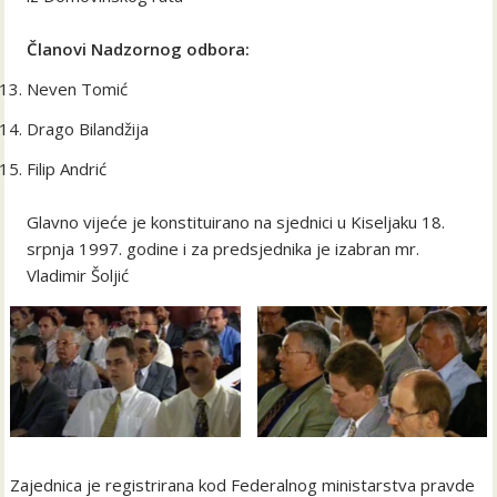
Članovi Nadzornog odbora:
Neven Tomić
Drago Bilandžija
Filip Andrić
Glavno vijeće je konstituirano na sjednici u Kiseljaku 18.
srpnja 1997. godine i za predsjednika je izabran mr.
Vladimir Šoljić
Zajednica je registrirana kod Federalnog ministarstva pravde