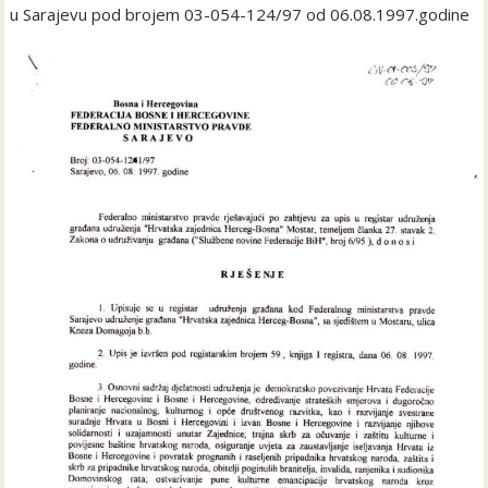
u Sarajevu pod brojem 03-054-124/97 od 06.08.1997.godine