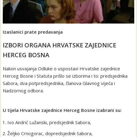
Izaslanici prate predavanja
IZBORI ORGANA HRVATSKE ZAJEDNICE
HERCEG BOSNA
Nakon usvajanja Odluke o uspostavi Hrvatske zajednice
Herceg Bosne i Statuta prišlo se izborima i to: predsjednika
Sabora, dva potpredsjednika, članova Glavnog vijeća i
Nadzornog odbora.
U tijela Hrvatske zajednice Herceg Bosne izabrani su:
Ivo Andrić Lužanski, predsjednik Sabora,
Željko Crnogorac, dopredsjednik Sabora,