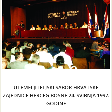
UTEMELJITELJSKI SABOR HRVATSKE
ZAJEDNICE HERCEG BOSNE 24. SVIBNJA 1997.
GODINE