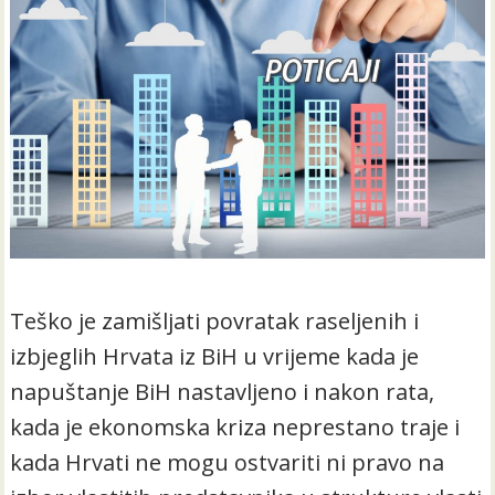
Teško je zamišljati povratak raseljenih i
izbjeglih Hrvata iz BiH u vrijeme kada je
napuštanje BiH nastavljeno i nakon rata,
kada je ekonomska kriza neprestano traje i
kada Hrvati ne mogu ostvariti ni pravo na