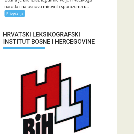
naroda i na osnovu mirovnih sporazuma u...
Priopćenja
HRVATSKI LEKSIKOGRAFSKI
INSTITUT BOSNE I HERCEGOVINE