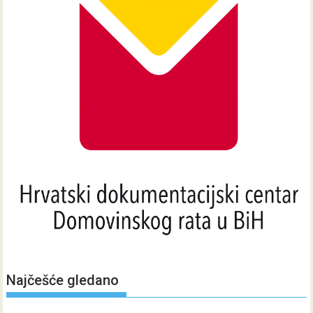
Najčešće gledano