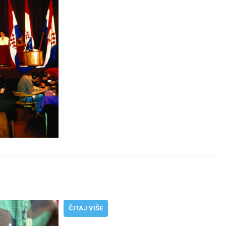
ČITAJ VIŠE