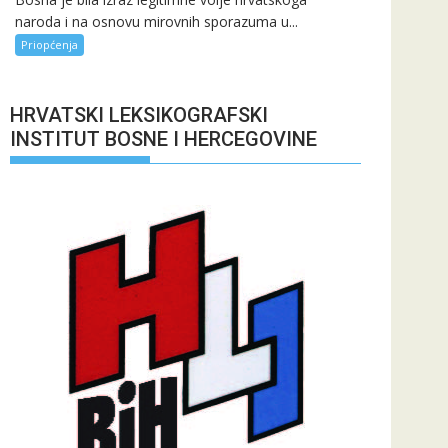
naroda i na osnovu mirovnih sporazuma u...
Priopćenja
HRVATSKI LEKSIKOGRAFSKI
INSTITUT BOSNE I HERCEGOVINE