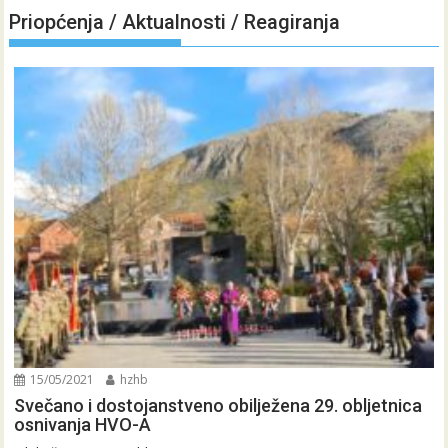
Priopćenja / Aktualnosti / Reagiranja
15/05/2021
hzhb
Svečano i dostojanstveno obilježena 29. obljetnica
osnivanja HVO-A