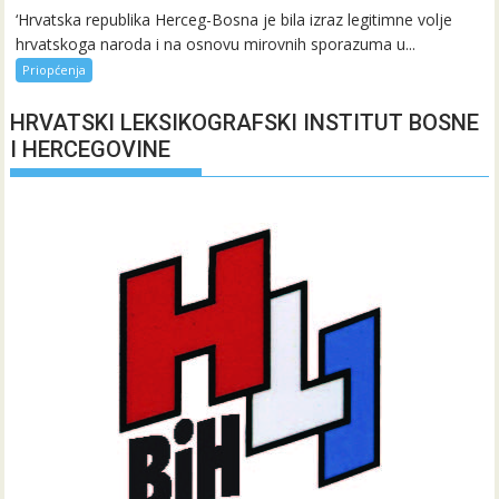
‘Hrvatska republika Herceg-Bosna je bila izraz legitimne volje
hrvatskoga naroda i na osnovu mirovnih sporazuma u...
Priopćenja
HRVATSKI LEKSIKOGRAFSKI INSTITUT BOSNE
I HERCEGOVINE