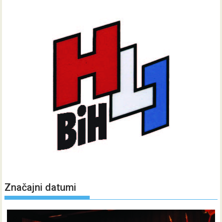
Značajni datumi