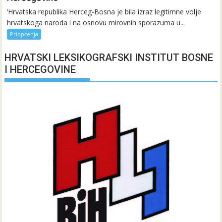
‘Hrvatska republika Herceg-Bosna je bila izraz legitimne volje
hrvatskoga naroda i na osnovu mirovnih sporazuma u...
Priopćenja
HRVATSKI LEKSIKOGRAFSKI INSTITUT BOSNE
I HERCEGOVINE