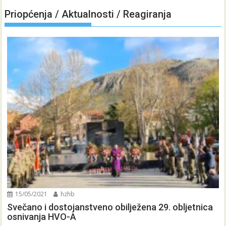
Priopćenja / Aktualnosti / Reagiranja
15/05/2021
hzhb
Svečano i dostojanstveno obilježena 29. obljetnica
osnivanja HVO-A