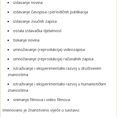
izdavanje novina
izdavanje časopisa i periodičnih publikacija
izdavanje zvučnih zapisa
ostala izdavačka djelatnost
tiskanje novina
umnožavanje (reprodukcija) videozapisa
umnožavanje (reprodukcija) računalnih zapisa
istraživanje i eksperimentalni razvoj u društvenim
znanostima
istraživanje i eksperimentalni razvoj u humanističkim
znanostima
snimanje filmova i video filmova.
Imenovano je Znanstveno vijeće u sastavu: