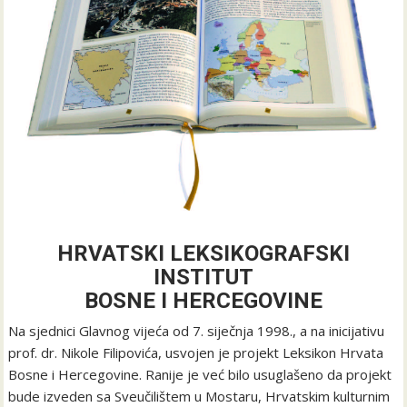
HRVATSKI LEKSIKOGRAFSKI
INSTITUT
BOSNE I HERCEGOVINE
Na sjednici Glavnog vijeća od 7. siječnja 1998., a na inicijativu
prof. dr. Nikole Filipovića, usvojen je projekt Leksikon Hrvata
Bosne i Hercegovine. Ranije je već bilo usuglašeno da projekt
bude izveden sa Sveučilištem u Mostaru, Hrvatskim kulturnim