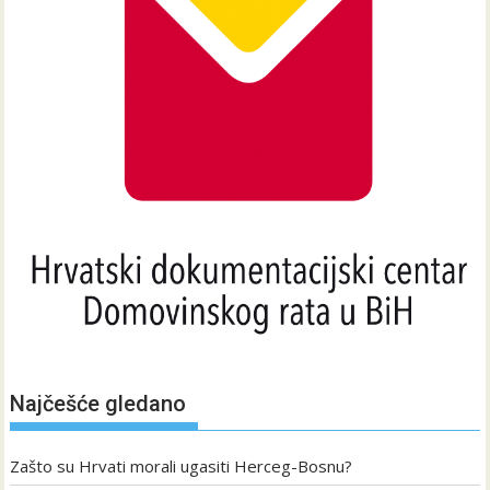
Najčešće gledano
Zašto su Hrvati morali ugasiti Herceg-Bosnu?