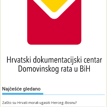
Najčešće gledano
Zašto su Hrvati morali ugasiti Herceg-Bosnu?