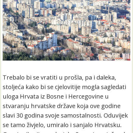
Trebalo bi se vratiti u prošla, pa i daleka,
stoljeća kako bi se cjelovitije mogla sagledati
uloga Hrvata iz Bosne i Hercegovine u
stvaranju hrvatske države koja ove godine
slavi 30 godina svoje samostalnosti. Oduvijek
se tamo živjelo, umiralo i sanjalo Hrvatsku.